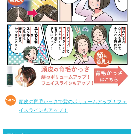
頭皮の育毛かっさで髪のボリュームアップ！フェ
イスラインもアップ！