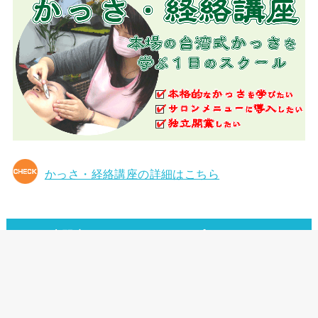
かっさ・経絡講座の詳細はこちら
かっさ専門店 メリディアンショップ