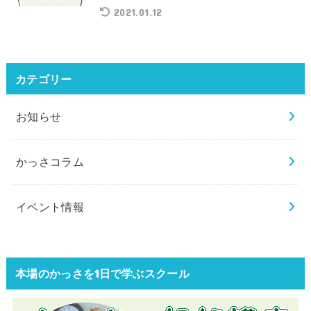
2021.01.12
カテゴリー
お知らせ
かっさコラム
イベント情報
本場のかっさを1日で学ぶスクール