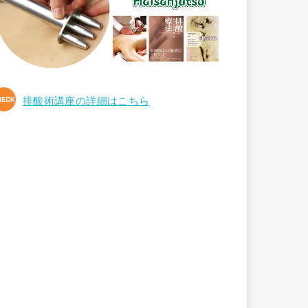
排酸術講座の詳細はこちら