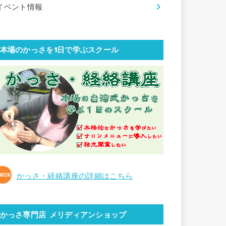
イベント情報
本場のかっさを1日で学ぶスクール
かっさ・経絡講座の詳細はこちら
かっさ専門店 メリディアンショップ