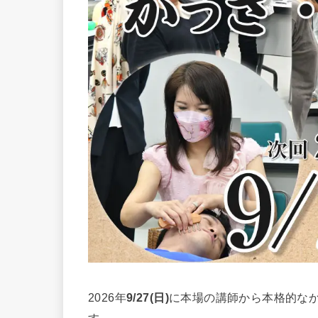
2026年
9/27(日)
に本場の講師から本格的なか