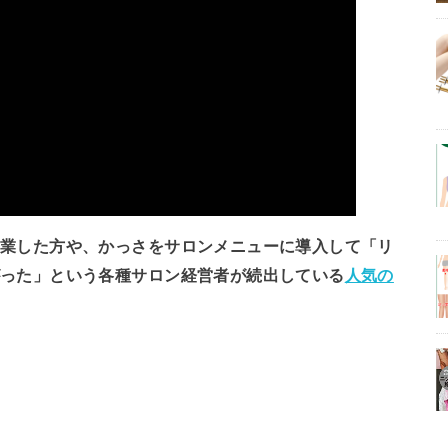
開業した方や、かっさをサロンメニューに導入して「リ
がった」という各種サロン経営者が続出している
人気の