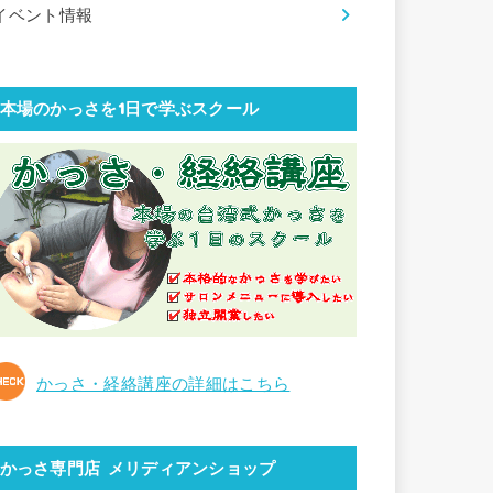
イベント情報
本場のかっさを1日で学ぶスクール
かっさ・経絡講座の詳細はこちら
かっさ専門店 メリディアンショップ