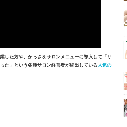
開業した方や、かっさをサロンメニューに導入して「リ
がった」という各種サロン経営者が続出している
人気の