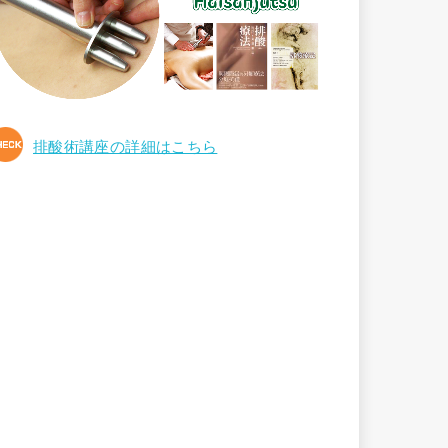
排酸術講座の詳細はこちら