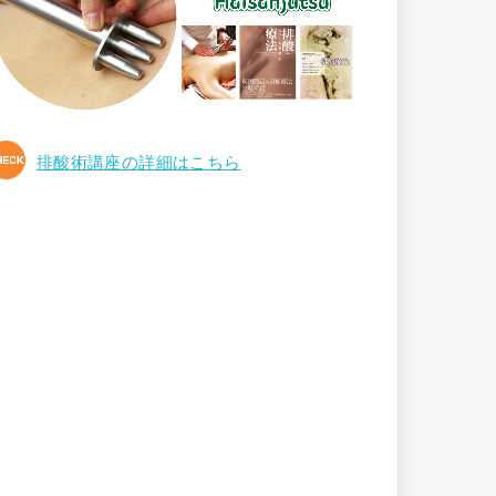
排酸術講座の詳細はこちら