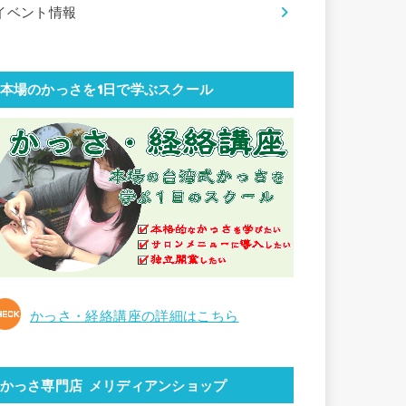
イベント情報
本場のかっさを1日で学ぶスクール
かっさ・経絡講座の詳細はこちら
かっさ専門店 メリディアンショップ