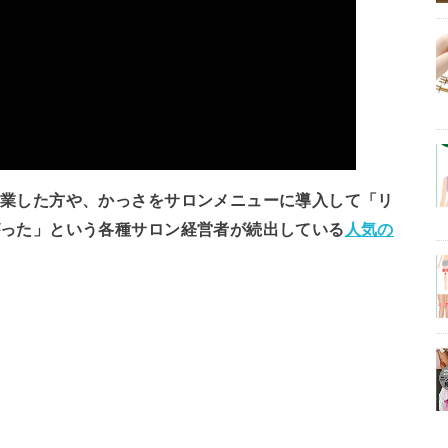
開業した方や、かっさをサロンメニューに導入して「リ
がった」という各種サロン経営者が続出している
人気の