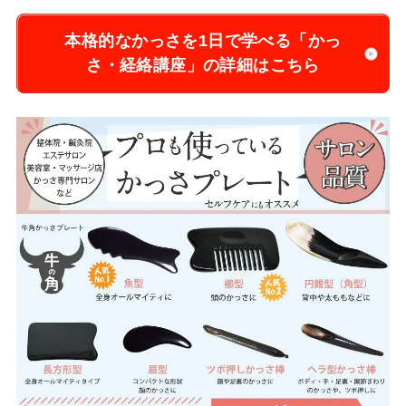
本格的なかっさを1日で学べる「かっ
さ・経絡講座」の詳細はこちら