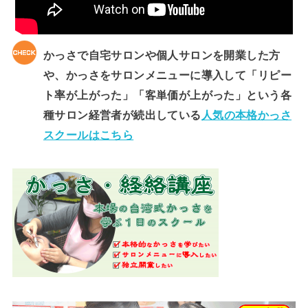
かっさで自宅サロンや個人サロンを開業した方
や、かっさをサロンメニューに導入して「リピー
ト率が上がった」「客単価が上がった」という各
種サロン経営者が続出している
人気の本格かっさ
スクールはこちら